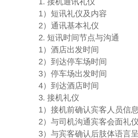
1. 接机通讯礼仪
1）短讯礼仪及内容
2）通讯基本礼仪
2. 短讯时间节点与沟通
1）酒店出发时间
2）到达停车场时间
3）停车场出发时间
4）到达酒店时间
3. 接机礼仪
1）接机前确认宾客人员信
2）与司机沟通宾客会面礼
3）与宾客确认后肢体语言