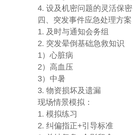
4. 设及机密问题的灵活保密
四、突发事件应急处理方案
1. 及时与通知会务组
2. 突发晕倒基础急救知识
1）心脏病
2）高血压
3）中暑
3. 物资损坏及遗漏
现场情景模拟：
1. 模拟练习
2. 纠偏指正+引导标准