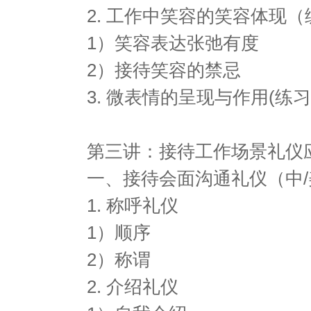
2. 工作中笑容的笑容体现（
1）笑容表达张弛有度
2）接待笑容的禁忌
3. 微表情的呈现与作用(练习
第三讲：接待工作场景礼仪
一、接待会面沟通礼仪（中/
1. 称呼礼仪
1）顺序
2）称谓
2. 介绍礼仪