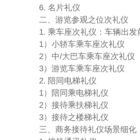
6. 名片礼仪
二、游览参观之位次礼仪
1. 乘车座次礼仪：车辆出
1）小轿车乘车座次礼仪
2）中/大巴车乘车座次礼仪
3）游览车乘车座次礼仪
2. 陪同电梯礼仪
1）陪同乘电梯礼仪
2）接待乘扶梯礼仪
3）接待之楼梯礼仪
三、商务接待礼仪场景细化（