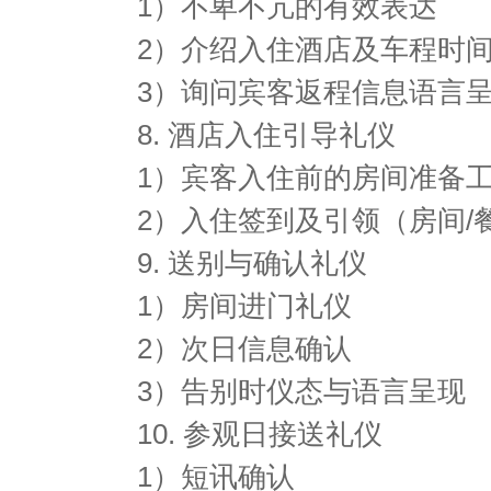
1）不卑不亢的有效表达
2）介绍入住酒店及车程时
3）询问宾客返程信息语言
8. 酒店入住引导礼仪
1）宾客入住前的房间准备
2）入住签到及引领（房间/
9. 送别与确认礼仪
1）房间进门礼仪
2）次日信息确认
3）告别时仪态与语言呈现
10. 参观日接送礼仪
1）短讯确认