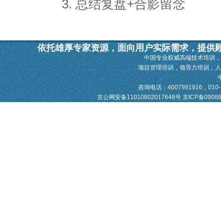
3. 总结复盘+合影留念
依托雄厚专家资源，面向用户实际需求，提供
中国专业权威高端技术培训，
项目管理培训，领导力培训，
咨询电话：4007991916，010-628
京公网安备11010802017648号
京ICP备0908