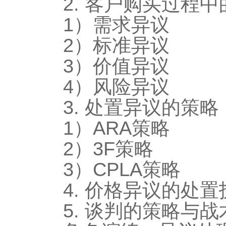
2. 客户购买过程
1）需求异议
2）标准异议
3）价值异议
4）风险异议
3. 处置异议的策略
1）ARA策略
2）3F策略
3）CPLA策略
4. 价格异议的处置
5. 谈判的策略与战