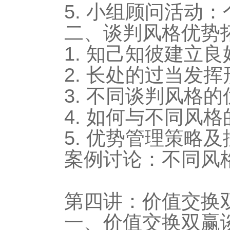
5. 小组顾问活动
二、谈判风格优势
1. 知己知彼建立
2. 长处的过当发
3. 不同谈判风格
4. 如何与不同风
5. 优势管理策略
案例讨论：不同风
第四讲：价值交换
一、价值交换双赢