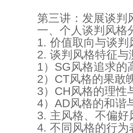
第三讲：发展谈判
一、个人谈判风格
1. 价值取向与谈判
2. 谈判风格特征
1）SG风格追求的
2）CT风格的果敢
3）CH风格的理性
4）AD风格的和谐
3. 主风格、不偏
4. 不同风格的行