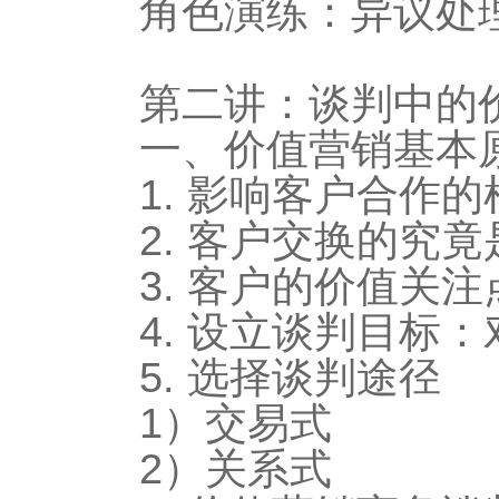
角色演练：异议处
第二讲：谈判中的
一、价值营销基本
1. 影响客户合作
2. 客户交换的究
3. 客户的价值关注
4. 设立谈判目标
5. 选择谈判途径
1）交易式
2）关系式