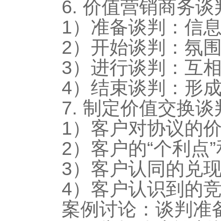
6. 价值营销商务
1）准备谈判：信
2）开始谈判：氛
3）进行谈判：互
4）结束谈判：形
7. 制定价值交换
1）客户对协议的价
2）客户的“个利点”
3）客户认同的兑
4）客户认识到的
案例讨论：谈判准