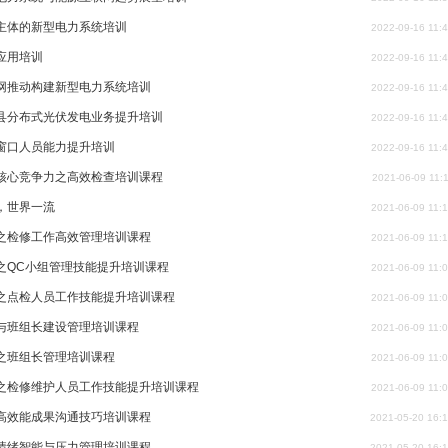
主体的新型电力系统培训
2022-09-16 11:
应用培训
2022-09-16 11:
网推动构建新型电力系统培训
2022-09-16 11:
县分布式光伏发电业务提升培训
2022-09-16 11:
窗口人员能力提升培训
2022-09-16 11:
核心竞争力之高效检查培训课程
2021-06-09 11:
，世界一流
2021-06-09 11:
之检修工作高效管理培训课程
2021-06-09 11:
之QC小组管理技能提升培训课程
2021-06-09 11:
之点检人员工作技能提升培训课程
2021-06-09 11:
与班组长建设管理培训课程
2021-06-09 11:
之班组长管理培训课程
2021-06-09 11:
之检修维护人员工作技能提升培训课程
2021-06-09 11:
高效能成果沟通技巧培训课程
2021-05-20 16:
情绪智能与压力管理培训课程
2021-05-20 16: