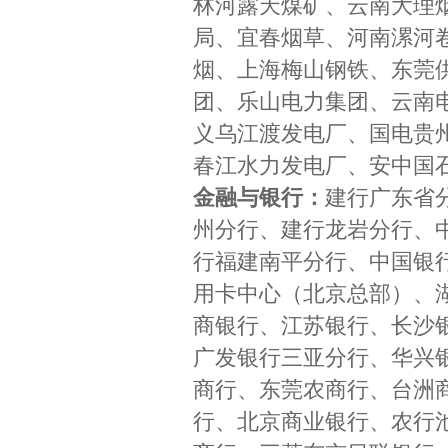
林河露天煤矿、云南大理
局、宜春烟草、河南漯河
烟、上海梅山钢铁、东莞
团、乐山电力集团、云南
义乌江渡发电厂、国电贵
春江水力发电厂、安中国
金融与银行：
建行广东省
州分行、建行龙岩分行、
行福建南平分行、中国银
用卡中心（北京总部）、
商银行、江苏银行、长沙
广发银行三亚分行、华兴
商行、东莞农商行、台洲
行、北京商业银行、农行