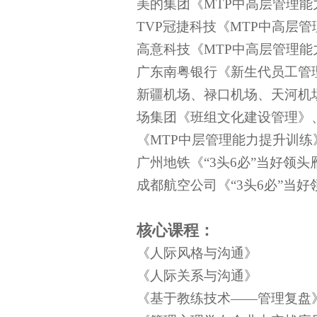
美的集团《MTP中高层管理能
TVP冠捷科技《MTP中高层
高意科技《MTP中高层管理能
广东南粤银行《新生代员工管
新疆机场、禄口机场、天河机
场集团《班组文化建设管理》
《MTP中层管理能力提升训练
广州地铁《“3头6必”当好领头
成都航空公司《“3头6必”当好
核心课程：
《人际风格与沟通》
《人际关系与沟通》
《基于教练技术——管理复盘