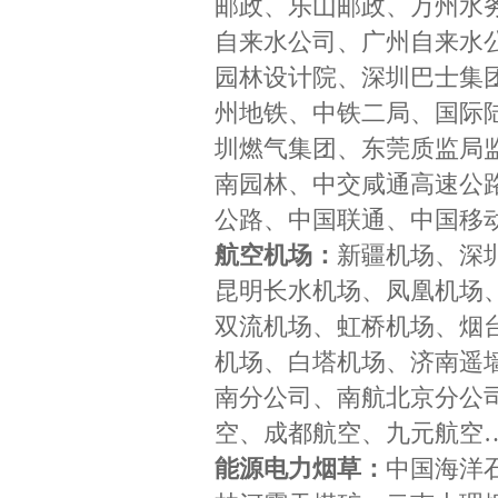
邮政、乐山邮政、万州水
自来水公司、广州自来水
园林设计院、深圳巴士集
州地铁、中铁二局、国际
圳燃气集团、东莞质监局
南园林、中交咸通高速公
公路、中国联通、中国移
航空机场：
新疆机场、深
昆明长水机场、凤凰机场
双流机场、虹桥机场、烟
机场、白塔机场、济南遥
南分公司、南航北京分公
空、成都航空、九元航空
能源电力烟草：
中国海洋