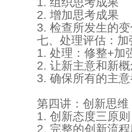
1. 组织思考成果
2. 增加思考成果
3. 检查所发生的
七、处理评估：加
1. 处理：修整+加
2. 让新主意和新
3. 确保所有的主
第四讲：创新思维
1. 创新态度三原则
2. 完整的创新流