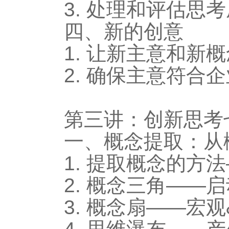
3. 处理和评估思
四、新的创意
1. 让新主意和新
2. 确保主意符合
第三讲：创新思考
一、概念提取：从
1. 提取概念的方
2. 概念三角——
3. 概念扇——宏