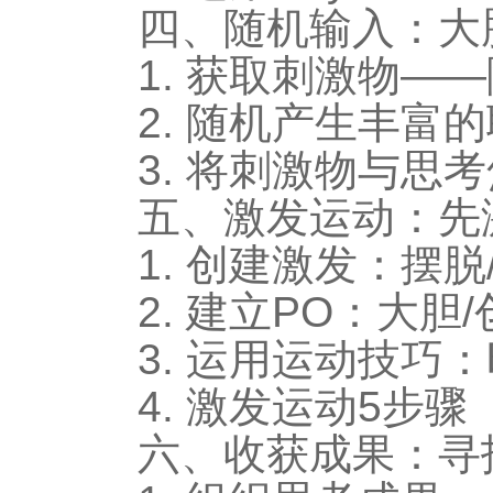
四、随机输入：大
1. 获取刺激物—
2. 随机产生丰富
3. 将刺激物与思
五、激发运动：先
1. 创建激发：摆脱
2. 建立PO：大胆
3. 运用运动技巧
4. 激发运动5步骤
六、收获成果：寻