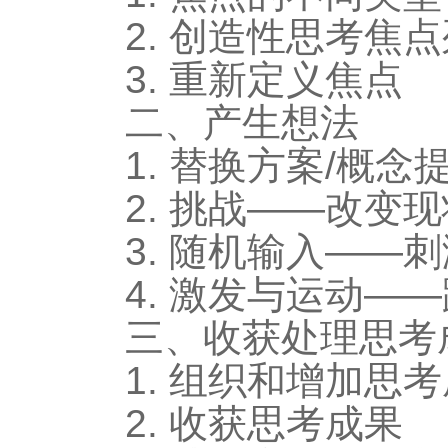
2. 创造性思考焦
3. 重新定义焦点
二、产生想法
1. 替换方案/概
2. 挑战——改变
3. 随机输入——
4. 激发与运动
三、收获处理思考
1. 组织和增加思
2. 收获思考成果