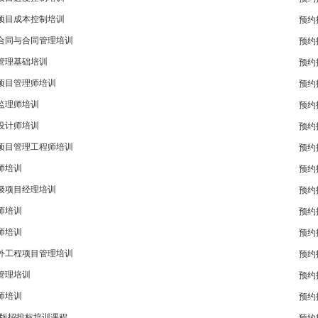
项目成本控制培训
预约
合同与合同管理培训
预约
管理基础培训
预约
项目管理师培训
预约
监理师培训
预约
设计师培训
预约
项目管理工程师培训
预约
师培训
预约
级项目经理培训
预约
师培训
预约
师培训
预约
外工程项目管理培训
预约
管理培训
预约
师培训
预约
新版招投标培训课程